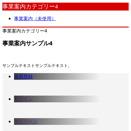
事業案内カテゴリー4
事業案内（未使用）
事業案内カテゴリー4
事業案内サンプル4
サンプルテキストサンプルテキスト。
会員登録
ログイン
マイページ